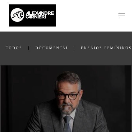
TODOS
DOCUMENTAL
ENSAIOS FEMININOS