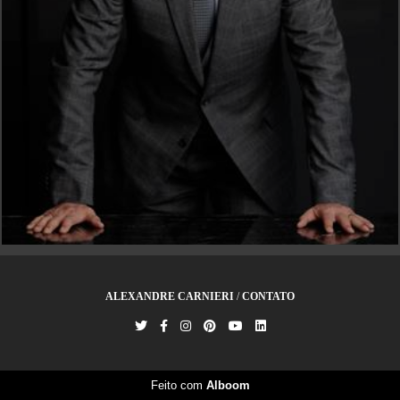
ALEXANDRE CARNIERI
/
CONTATO
Feito com
Alboom