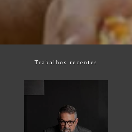
Trabalhos recentes