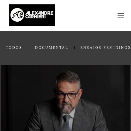
TODOS
DOCUMENTAL
ENSAIOS FEMININOS